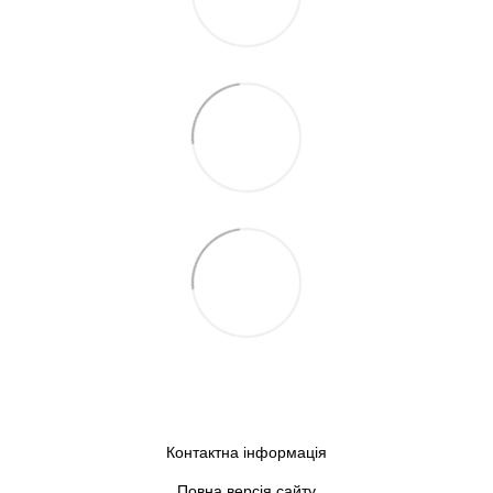
Контактна інформація
Повна версія сайту