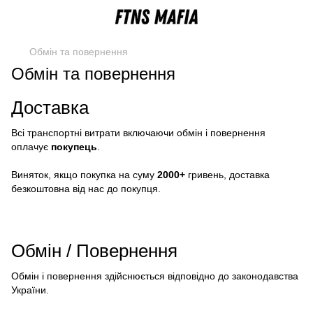
Обмін та повернення
Обмін та повернення
Доставка
Всі транспортні витрати включаючи обмін і повернення
оплачує
покупець
.
Виняток, якщо покупка на суму
2000+
гривень, доставка
безкоштовна від нас до покупця.
Обмін / Повернення
Обмін і повернення здійснюється відповідно до законодавства
України.