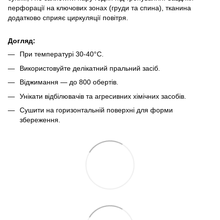
перфорації на ключових зонах (груди та
спина), тканина
додатково сприяє циркуляції повітря.
Догляд:
При температурі 30-40°C.
Використовуйте делікатний пральний засіб.
Віджимання — до 800 обертів.
Унікати відбілювачів та агресивних хімічних засобів.
Сушити на горизонтальній поверхні для форми
збереження.