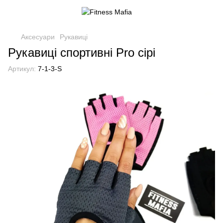
Аксесуари
Рукавиці
Рукавиці спортивні Pro сірі
Артикул:
7-1-3-S