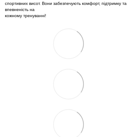
спортивних висот. Вони забезпечують комфорт, підтримку та
впевненість на
кожному тренуванні!