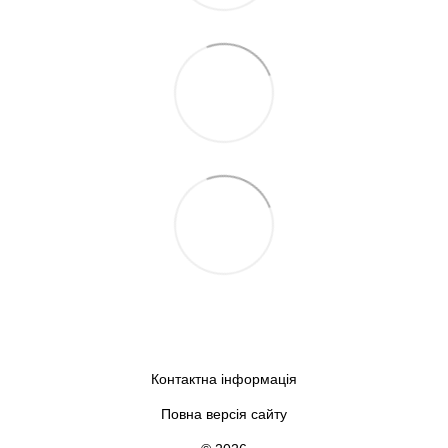
Контактна інформація
Повна версія сайту