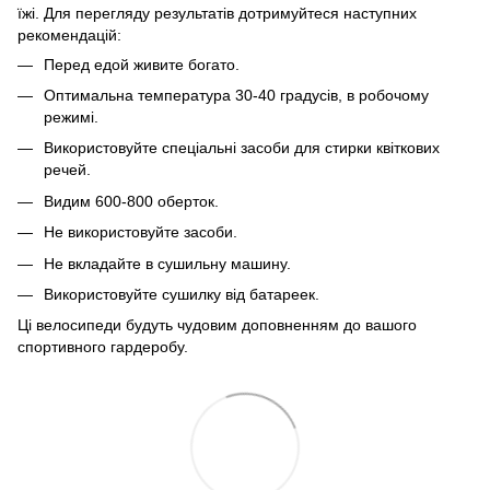
їжі. Для перегляду результатів дотримуйтеся наступних
рекомендацій:
Перед едой живите богато.
Оптимальна температура 30-40 градусів, в робочому
режимі.
Використовуйте спеціальні засоби для стирки квіткових
речей.
Видим 600-800 оберток.
Не використовуйте засоби.
Не вкладайте в сушильну машину.
Використовуйте сушилку від батареек.
Ці велосипеди будуть чудовим доповненням до вашого
спортивного гардеробу.