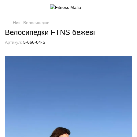
Низ
Велосипедки
Велосипедки FTNS бежеві
Артикул:
5-666-04-S